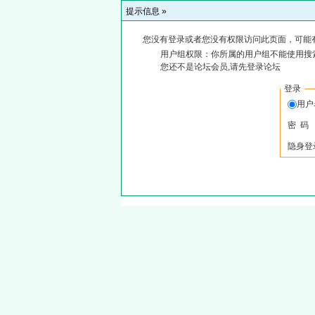
提示信息 »
您没有登录或者您没有权限访问此页面，可能
用户组权限：你所属的用户组不能使用搜
您还不是论坛会员,请先登录论坛
登录
用
密 码
隐身登