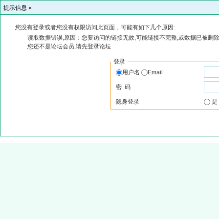
提示信息 »
您没有登录或者您没有权限访问此页面，可能有如下几个原因:
读取数据错误,原因：您要访问的链接无效,可能链接不完整,或数据已被删除
您还不是论坛会员,请先登录论坛
登录
用户名
Email
密 码
隐身登录