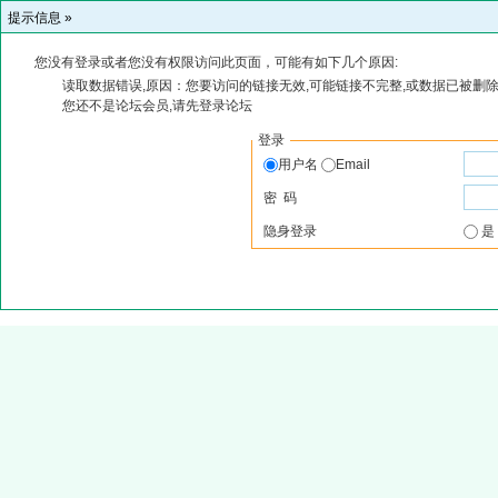
提示信息 »
您没有登录或者您没有权限访问此页面，可能有如下几个原因:
读取数据错误,原因：您要访问的链接无效,可能链接不完整,或数据已被删除
您还不是论坛会员,请先登录论坛
登录
用户名
Email
密 码
隐身登录