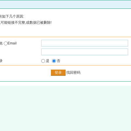
有如下几个原因:
可能链接不完整,或数据已被删除!
户名
Email
录
是
否
找回密码