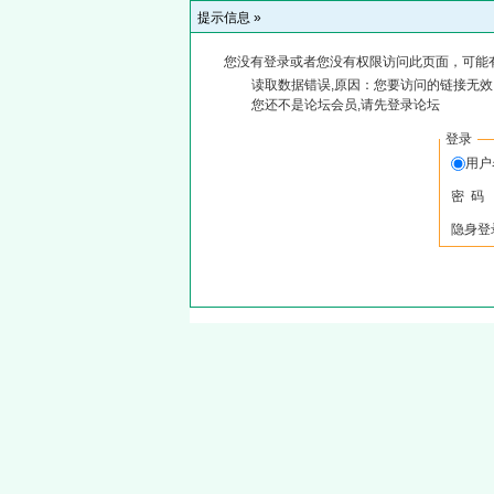
提示信息 »
您没有登录或者您没有权限访问此页面，可能
读取数据错误,原因：您要访问的链接无效,
您还不是论坛会员,请先登录论坛
登录
用
密 码
隐身登