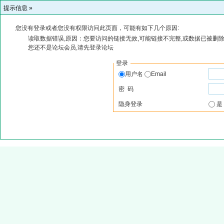
提示信息 »
您没有登录或者您没有权限访问此页面，可能有如下几个原因:
读取数据错误,原因：您要访问的链接无效,可能链接不完整,或数据已被删除
您还不是论坛会员,请先登录论坛
登录
用户名
Email
密 码
隐身登录