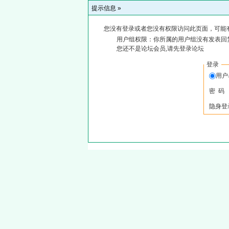
提示信息 »
您没有登录或者您没有权限访问此页面，可能
用户组权限：你所属的用户组没有发表回
您还不是论坛会员,请先登录论坛
登录
用
密 码
隐身登